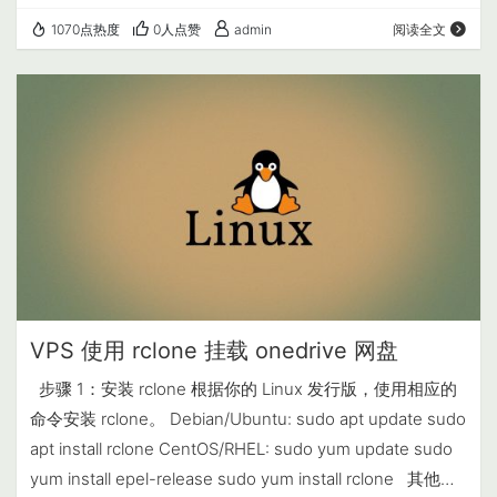
1070点热度
0人点赞
admin
阅读全文
VPS 使用 rclone 挂载 onedrive 网盘
步骤 1：安装 rclone 根据你的 Linux 发行版，使用相应的
命令安装 rclone。 Debian/Ubuntu: sudo apt update sudo
apt install rclone CentOS/RHEL: sudo yum update sudo
yum install epel-release sudo yum install rclone 其他发