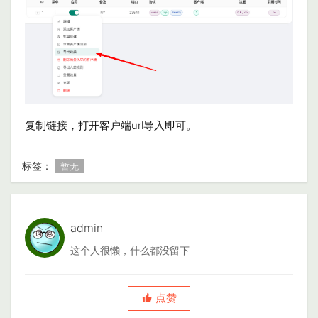
复制链接，打开客户端url导入即可。
标签：
暂无
admin
这个人很懒，什么都没留下
点赞