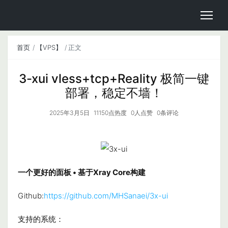
首页
【VPS】
正文
3-xui vless+tcp+Reality 极简一键
部署，稳定不墙！
2025年3月5日
11150点热度
0人点赞
0条评论
一个更好的面板 • 基于Xray Core构建
Github:
https://github.com/MHSanaei/3x-ui
支持的系统：