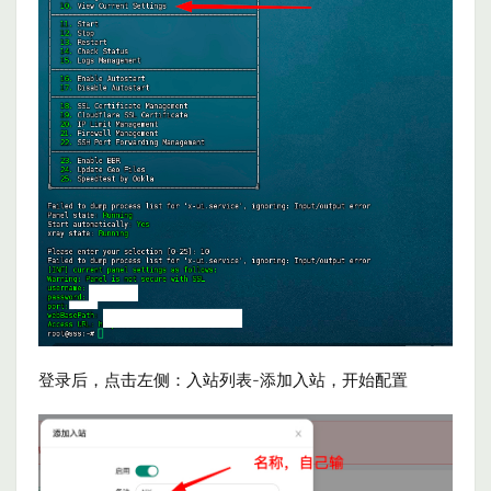
登录后，点击左侧：入站列表-添加入站，开始配置