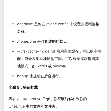
onedrive:
是你在
rclone config
中设置的远程连接
名称。
/home/one 是你创建的挂载点。
--vfs-cache-mode full
启用完整缓存，可以提高性
能，但会占用本地磁盘空间。可以根据需求选择其
他模式，如
writes
或
minimal
。
nohup 使挂载在后台运行。
步骤 5：验证挂载
查看
/mnt/onedrive
目录，你应该能够看到你的
OneDrive 中的文件和文件夹。