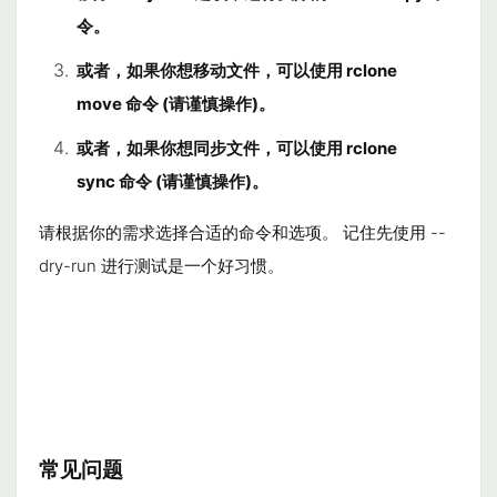
令。
或者，如果你想移动文件，可以使用
rclone
move
命令 (请谨慎操作)。
或者，如果你想同步文件，可以使用
rclone
sync
命令 (请谨慎操作)。
请根据你的需求选择合适的命令和选项。 记住先使用
--
dry-run
进行测试是一个好习惯。
常见问题