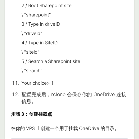
2 / Root Sharepoint site
\ "sharepoint"
3 / Type in driveID
\ "driveid"
4 / Type in SiteID
\ "siteid"
5 / Search a Sharepoint site
\ "search"
Your choice> 1
配置完成后，
rclone
会保存你的 OneDrive 连接
信息。
步骤 3：创建挂载点
在你的 VPS 上创建一个用于挂载 OneDrive 的目录。