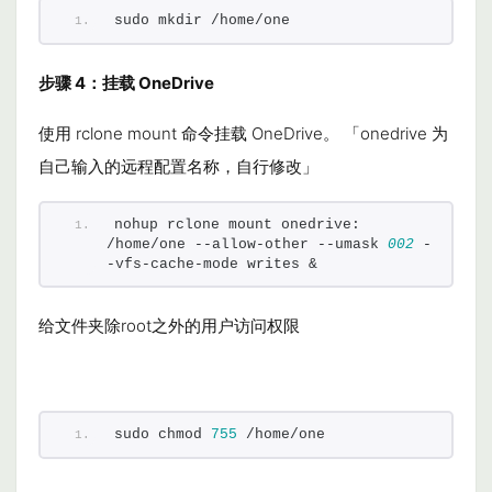
sudo mkdir /home/one
步骤 4：挂载 OneDrive
使用
rclone mount
命令挂载 OneDrive。 「onedrive 为
自己输入的远程配置名称，自行修改」
nohup rclone mount onedrive: 
/home/one --allow-other --umask 
002
 -
-vfs-cache-mode writes &
给文件夹除root之外的用户访问权限
sudo chmod 
755
 /home/one