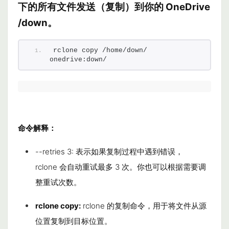
下的所有文件发送（复制）到你的 OneDrive
/down。
rclone copy /home/down/ 
onedrive:down/
命令解释：
--retries 3
: 表示如果复制过程中遇到错误，
rclone
会自动重试最多 3 次。你也可以根据需要调
整重试次数。
rclone copy
:
rclone 的复制命令，用于将文件从源
位置复制到目标位置。