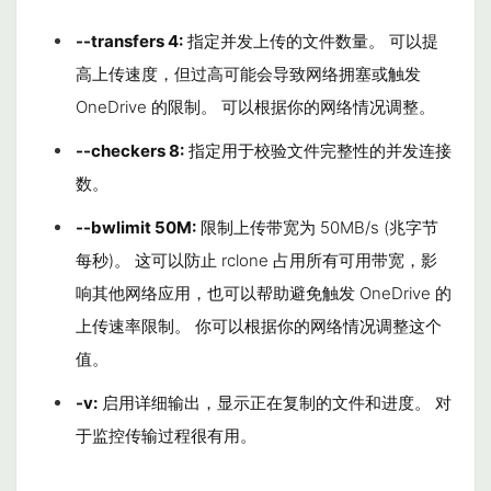
--transfers 4
:
指定并发上传的文件数量。 可以提
高上传速度，但过高可能会导致网络拥塞或触发
OneDrive 的限制。 可以根据你的网络情况调整。
--checkers 8
:
指定用于校验文件完整性的并发连接
数。
--bwlimit 50M
:
限制上传带宽为 50MB/s (兆字节
每秒)。 这可以防止 rclone 占用所有可用带宽，影
响其他网络应用，也可以帮助避免触发 OneDrive 的
上传速率限制。 你可以根据你的网络情况调整这个
值。
-v
:
启用详细输出，显示正在复制的文件和进度。 对
于监控传输过程很有用。