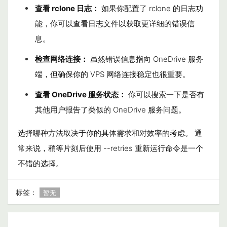
查看 rclone 日志：
如果你配置了
rclone
的日志功
能，你可以查看日志文件以获取更详细的错误信
息。
检查网络连接：
虽然错误信息指向 OneDrive 服务
端，但确保你的 VPS 网络连接稳定也很重要。
查看 OneDrive 服务状态：
你可以搜索一下是否有
其他用户报告了类似的 OneDrive 服务问题。
选择哪种方法取决于你的具体需求和对效率的考虑。 通
常来说，稍等片刻后使用
--retries
重新运行命令是一个
不错的选择。
标签：
暂无