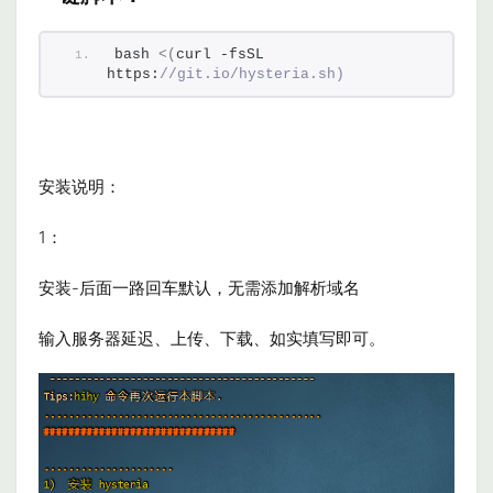
bash 
<(
curl -fsSL 
https:
//git.io/hysteria.sh)
安装说明：
1：
安装-后面一路回车默认，无需添加解析域名
输入服务器延迟、上传、下载、如实填写即可。