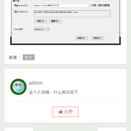
标签：
暂无
admin
这个人很懒，什么都没留下
点赞