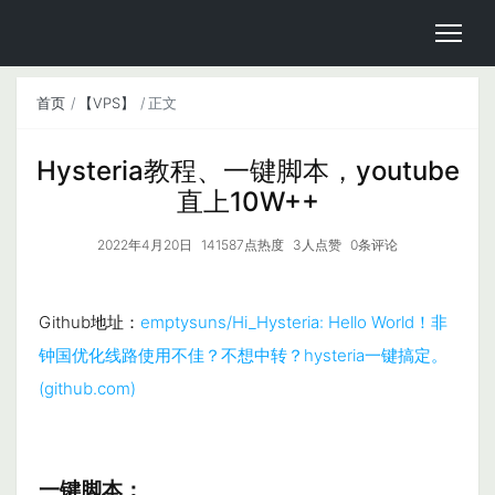
首页
【VPS】
正文
Hysteria教程、一键脚本，youtube
直上10W++
2022年4月20日
141587点热度
3人点赞
0条评论
Github地址：
emptysuns/Hi_Hysteria: Hello World！非
钟国优化线路使用不佳？不想中转？hysteria一键搞定。
(github.com)
一键脚本：