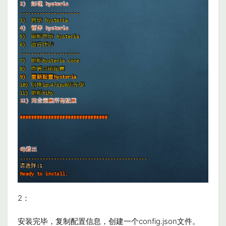
2：
安装完毕，复制配置信息，创建一个config.json文件。