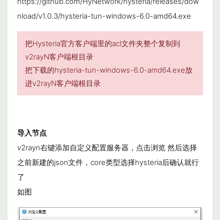
https://github.com/HyNetwork/hysteria/releases/dow
nload/v1.0.3/hysteria-tun-windows-6.0-amd64.exe
把Hysteria官方客户端里的acl文件夹整个复制到
v2rayN客户端根目录
把下载的hysteria-tun-windows-6.0-amd64.exe放
进v2rayN客户端根目录
导入节点
v2rayn右键添加自定义配置服务器，点击浏览 然后选择
之前新建的json文件，core类型选择hysteria后确认就行
了
如图