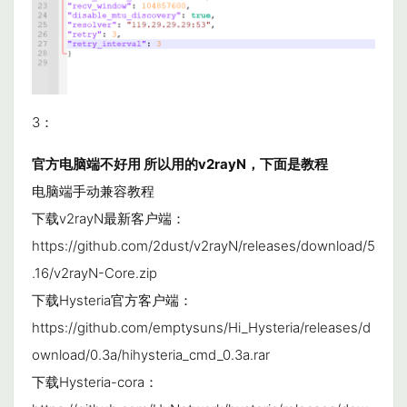
3：
官方电脑端不好用 所以用的v2rayN，下面是教程
电脑端手动兼容教程
下载v2rayN最新客户端：
https://github.com/2dust/v2rayN/releases/download/5
.16/v2rayN-Core.zip
下载Hysteria官方客户端：
https://github.com/emptysuns/Hi_Hysteria/releases/d
ownload/0.3a/hihysteria_cmd_0.3a.rar
下载Hysteria-cora：