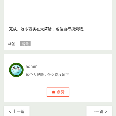
完成。这东西实在太简洁，各位自行摸索吧。
标签：
暂无
admin
这个人很懒，什么都没留下
点赞
< 上一篇
下一篇 >