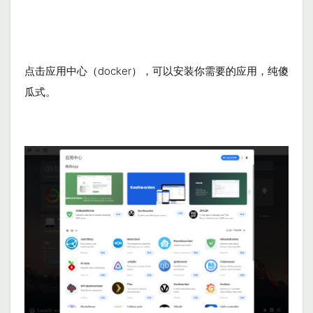
点击应用中心（docker），可以安装你需要的应用，纯傻
瓜式。