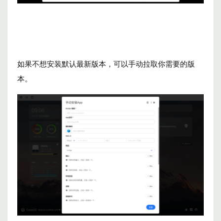
如果不想安装默认最新版本，可以手动拉取你需要的版
本。